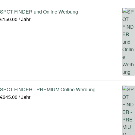
SPOT FINDER und Online Werbung
€
150.00
/ Jahr
SPOT FINDER - PREMIUM Online Werbung
€
245.00
/ Jahr