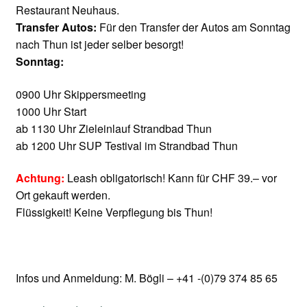
Restaurant Neuhaus.
Transfer Autos:
Für den Transfer der Autos am Sonntag
nach Thun ist jeder selber besorgt!
Sonntag:
0900 Uhr Skippersmeeting
1000 Uhr Start
ab 1130 Uhr Zieleinlauf Strandbad Thun
ab 1200 Uhr SUP Testival im Strandbad Thun
Achtung:
Leash obligatorisch! Kann für CHF 39.– vor
Ort gekauft werden.
Flüssigkeit! Keine Verpflegung bis Thun!
Infos und Anmeldung: M. Bögli – +41 -(0)79 374 85 65