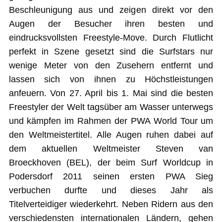
Beschleunigung aus und zeigen direkt vor den
Augen der Besucher ihren besten und
eindrucksvollsten Freestyle-Move. Durch Flutlicht
perfekt in Szene gesetzt sind die Surfstars nur
wenige Meter von den Zusehern entfernt und
lassen sich von ihnen zu Höchstleistungen
anfeuern. Von 27. April bis 1. Mai sind die besten
Freestyler der Welt tagsüber am Wasser unterwegs
und kämpfen im Rahmen der PWA World Tour um
den Weltmeistertitel. Alle Augen ruhen dabei auf
dem aktuellen Weltmeister Steven van
Broeckhoven (BEL), der beim Surf Worldcup in
Podersdorf 2011 seinen ersten PWA Sieg
verbuchen durfte und dieses Jahr als
Titelverteidiger wiederkehrt. Neben Ridern aus den
verschiedensten internationalen Ländern, gehen