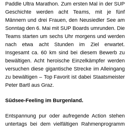
Paddle Ultra Marathon. Zum ersten Mal in der SUP
Geschichte werden acht Teams, mit je fünf
Männern und drei Frauen, den Neusiedler See am
Sonntag den 6. Mai mit SUP Boards umrunden. Die
Teams starten um sechs Uhr morgens und werden
nach etwa acht Stunden im Ziel erwartet.
Insgesamt ca. 60 km sind bei diesem Bewerb zu
bewältigen. Acht heroische Einzelkämpfer werden
versuchen diese gigantische Strecke im Alleingang
zu bewältigen – Top Favorit ist dabei Staatsmeister
Peter Bartl aus Graz.
Südsee-Feeling im Burgenland.
Entspannung pur oder aufregende Action stehen
untertags bei dem vielfältigen Rahmenprogramm