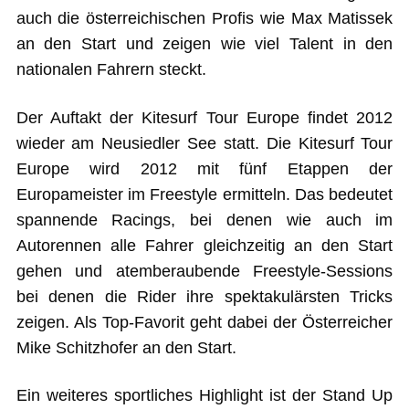
auch die österreichischen Profis wie Max Matissek
an den Start und zeigen wie viel Talent in den
nationalen Fahrern steckt.
Der Auftakt der Kitesurf Tour Europe findet 2012
wieder am Neusiedler See statt. Die Kitesurf Tour
Europe wird 2012 mit fünf Etappen der
Europameister im Freestyle ermitteln. Das bedeutet
spannende Racings, bei denen wie auch im
Autorennen alle Fahrer gleichzeitig an den Start
gehen und atemberaubende Freestyle-Sessions
bei denen die Rider ihre spektakulärsten Tricks
zeigen. Als Top-Favorit geht dabei der Österreicher
Mike Schitzhofer an den Start.
Ein weiteres sportliches Highlight ist der Stand Up