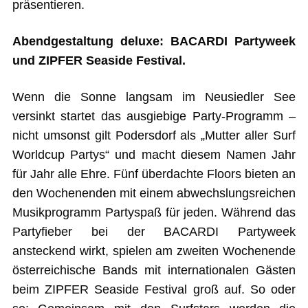
präsentieren.
Abendgestaltung deluxe: BACARDI Partyweek
und ZIPFER Seaside Festival.
Wenn die Sonne langsam im Neusiedler See
versinkt startet das ausgiebige Party-Programm –
nicht umsonst gilt Podersdorf als „Mutter aller Surf
Worldcup Partys“ und macht diesem Namen Jahr
für Jahr alle Ehre. Fünf überdachte Floors bieten an
den Wochenenden mit einem abwechslungsreichen
Musikprogramm Partyspaß für jeden. Während das
Partyfieber bei der BACARDI Partyweek
ansteckend wirkt, spielen am zweiten Wochenende
österreichische Bands mit internationalen Gästen
beim ZIPFER Seaside Festival groß auf. So oder