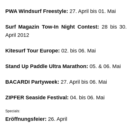
PWA Windsurf Freestyle:
27. April bis 01. Mai
Surf Magazin Tow-In Night Contest:
28 bis 30.
April 2012
Kitesurf Tour Europe:
02. bis 06. Mai
Stand Up Paddle Ultra Marathon:
05. & 06. Mai
BACARDI Partyweek:
27. April bis 06. Mai
ZIPFER Seaside Festival:
04. bis 06. Mai
Specials:
Eröffnungsfeier:
26. April