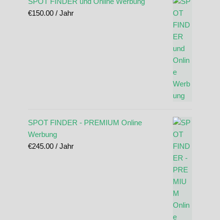
SPOT FINDER und Online Werbung
€
150.00
/ Jahr
SPOT FINDER - PREMIUM Online
Werbung
€
245.00
/ Jahr