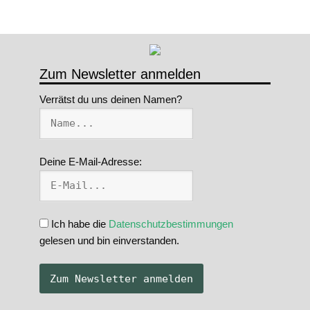
Zum Newsletter anmelden
Verrätst du uns deinen Namen?
Deine E-Mail-Adresse:
Ich habe die
Datenschutzbestimmungen
gelesen und bin einverstanden.