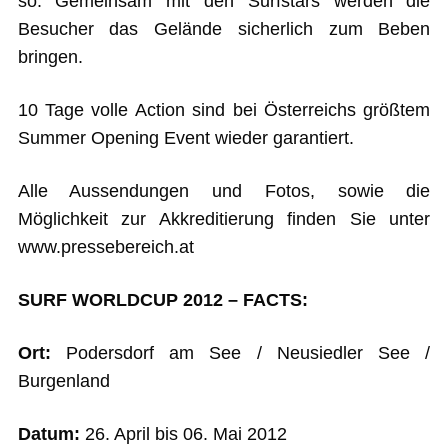
so: Gemeinsam mit den Surfstars werden die
Besucher das Gelände sicherlich zum Beben
bringen.
10 Tage volle Action sind bei Österreichs größtem
Summer Opening Event wieder garantiert.
Alle Aussendungen und Fotos, sowie die
Möglichkeit zur Akkreditierung finden Sie unter
www.pressebereich.at
SURF WORLDCUP 2012 – FACTS:
Ort:
Podersdorf am See / Neusiedler See /
Burgenland
Datum:
26. April bis 06. Mai 2012