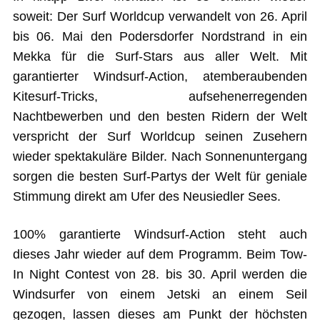
soweit: Der Surf Worldcup verwandelt von 26. April
bis 06. Mai den Podersdorfer Nordstrand in ein
Mekka für die Surf-Stars aus aller Welt. Mit
garantierter Windsurf-Action, atemberaubenden
Kitesurf-Tricks, aufsehenerregenden
Nachtbewerben und den besten Ridern der Welt
verspricht der Surf Worldcup seinen Zusehern
wieder spektakuläre Bilder. Nach Sonnenuntergang
sorgen die besten Surf-Partys der Welt für geniale
Stimmung direkt am Ufer des Neusiedler Sees.
100% garantierte Windsurf-Action steht auch
dieses Jahr wieder auf dem Programm. Beim Tow-
In Night Contest von 28. bis 30. April werden die
Windsurfer von einem Jetski an einem Seil
gezogen, lassen dieses am Punkt der höchsten