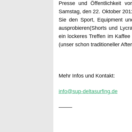
Presse und Öffentlichkeit vo
Samstag, den 22. Oktober 201
Sie den Sport, Equipment un
ausprobieren(Shorts und Lycra
ein lockeres Treffen im Kaffee
(unser schon traditioneller Afte
Mehr Infos und Kontakt:
info@sup-deltasurfing.de
——–