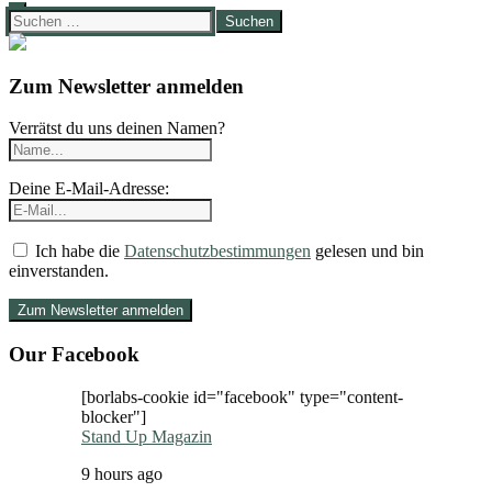
Suchen
nach:
Zum Newsletter anmelden
Verrätst du uns deinen Namen?
Deine E-Mail-Adresse:
Ich habe die
Datenschutzbestimmungen
gelesen und bin
einverstanden.
Our Facebook
[borlabs-cookie id="facebook" type="content-
blocker"]
Stand Up Magazin
9 hours ago