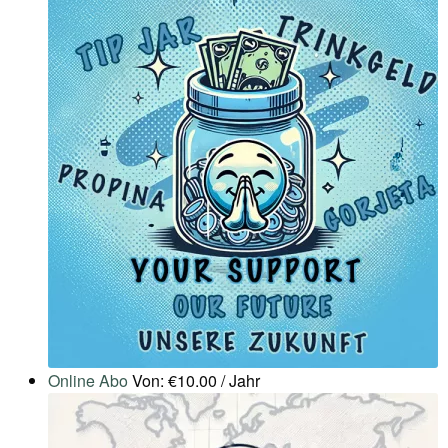
Online Abo
Von:
€
10.00
/ Jahr