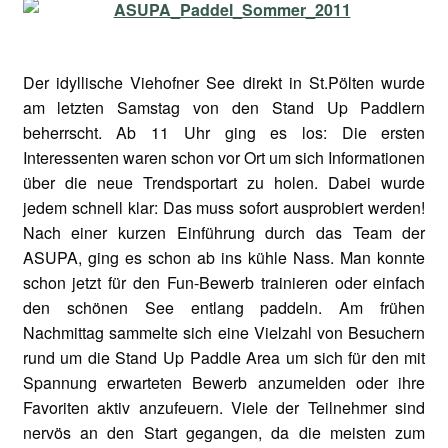
Der idyllische Viehofner See direkt in St.Pölten wurde
am letzten Samstag von den Stand Up Paddlern
beherrscht. Ab 11 Uhr ging es los: Die ersten
Interessenten waren schon vor Ort um sich Informationen
über die neue Trendsportart zu holen. Dabei wurde
jedem schnell klar: Das muss sofort ausprobiert werden!
Nach einer kurzen Einführung durch das Team der
ASUPA, ging es schon ab ins kühle Nass. Man konnte
schon jetzt für den Fun-Bewerb trainieren oder einfach
den schönen See entlang paddeln. Am frühen
Nachmittag sammelte sich eine Vielzahl von Besuchern
rund um die Stand Up Paddle Area um sich für den mit
Spannung erwarteten Bewerb anzumelden oder ihre
Favoriten aktiv anzufeuern. Viele der Teilnehmer sind
nervös an den Start gegangen, da die meisten zum