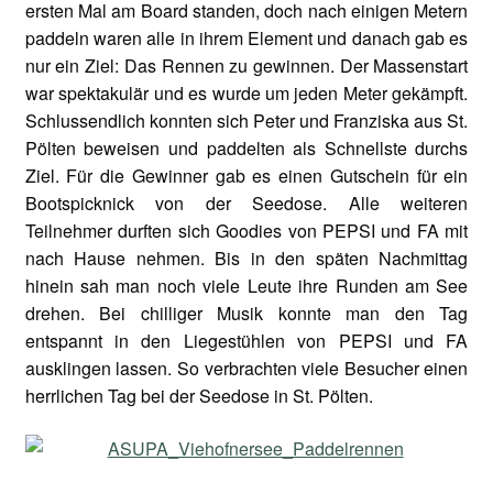
ersten Mal am Board standen, doch nach einigen Metern
paddeln waren alle in ihrem Element und danach gab es
nur ein Ziel: Das Rennen zu gewinnen. Der Massenstart
war spektakulär und es wurde um jeden Meter gekämpft.
Schlussendlich konnten sich Peter und Franziska aus St.
Pölten beweisen und paddelten als Schnellste durchs
Ziel. Für die Gewinner gab es einen Gutschein für ein
Bootspicknick von der Seedose. Alle weiteren
Teilnehmer durften sich Goodies von PEPSI und FA mit
nach Hause nehmen. Bis in den späten Nachmittag
hinein sah man noch viele Leute ihre Runden am See
drehen. Bei chilliger Musik konnte man den Tag
entspannt in den Liegestühlen von PEPSI und FA
ausklingen lassen. So verbrachten viele Besucher einen
herrlichen Tag bei der Seedose in St. Pölten.