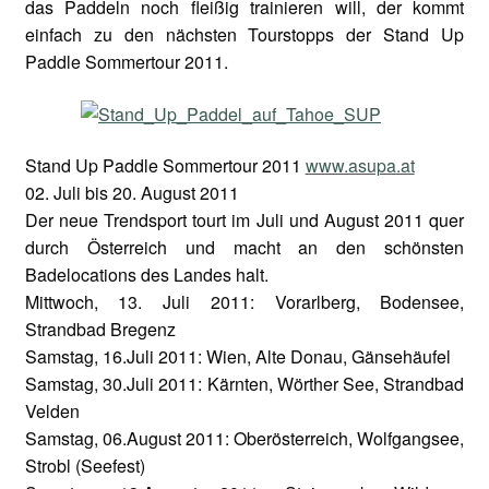
das Paddeln noch fleißig trainieren will, der kommt
einfach zu den nächsten Tourstopps der Stand Up
Paddle Sommertour 2011.
Stand Up Paddle Sommertour 2011
www.asupa.at
02. Juli bis 20. August 2011
Der neue Trendsport tourt im Juli und August 2011 quer
durch Österreich und macht an den schönsten
Badelocations des Landes halt.
Mittwoch, 13. Juli 2011: Vorarlberg, Bodensee,
Strandbad Bregenz
Samstag, 16.Juli 2011: Wien, Alte Donau, Gänsehäufel
Samstag, 30.Juli 2011: Kärnten, Wörther See, Strandbad
Velden
Samstag, 06.August 2011: Oberösterreich, Wolfgangsee,
Strobl (Seefest)