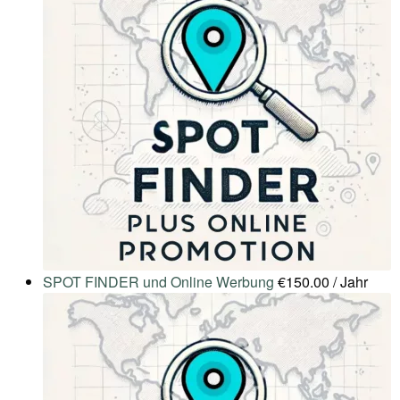
SPOT FINDER und Online Werbung
€
150.00
/ Jahr