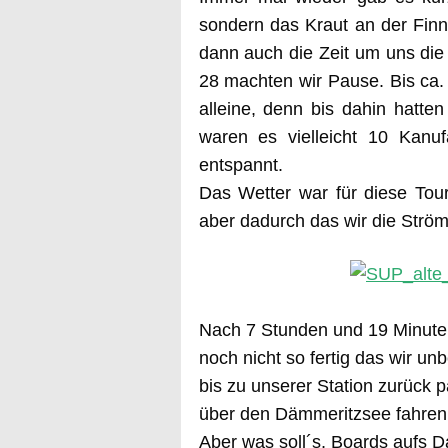
sondern das Kraut an der Finn
dann auch die Zeit um uns die
28 machten wir Pause. Bis ca.
alleine, denn bis dahin hatt
waren es vielleicht 10 Kanuf
entspannt.
Das Wetter war für diese Tour
aber dadurch das wir die Strö
Nach 7 Stunden und 19 Minuten 
noch nicht so fertig das wir unb
bis zu unserer Station zurück p
über den Dämmeritzsee fahren 
Aber was soll´s, Boards aufs D