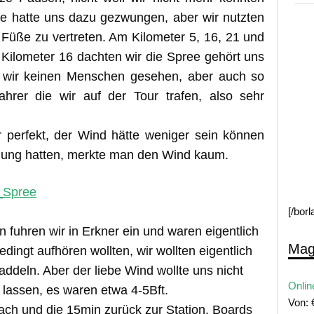
e hatte uns dazu gezwungen, aber wir nutzten
 Füße zu vertreten. Am Kilometer 5, 16, 21 und
 Kilometer 16 dachten wir die Spree gehört uns
en wir keinen Menschen gesehen, aber auch so
ahrer die wir auf der Tour trafen, also sehr
 perfekt, der Wind hätte weniger sein können
mung hatten, merkte man den Wind kaum.
[/bor
fuhren wir in Erkner ein und waren eigentlich
Mag
edingt aufhören wollten, wir wollten eigentlich
addeln. Aber der liebe Wind wollte uns nicht
Onlin
lassen, es waren etwa 4-5Bft.
Von:
ach und die 15min zurück zur Station, Boards