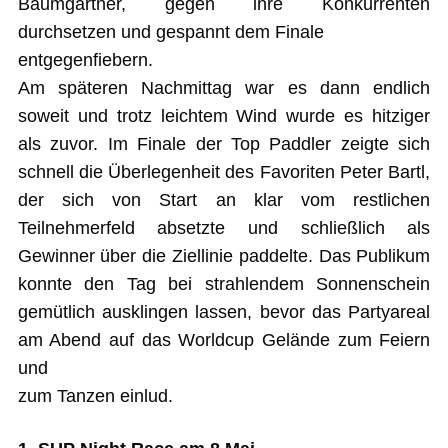
Baumgartner, gegen ihre Konkurrenten
durchsetzen und gespannt dem Finale
entgegenfiebern.
Am späteren Nachmittag war es dann endlich
soweit und trotz leichtem Wind wurde es hitziger
als zuvor. Im Finale der Top Paddler zeigte sich
schnell die Überlegenheit des Favoriten Peter Bartl,
der sich von Start an klar vom restlichen
Teilnehmerfeld absetzte und schließlich als
Gewinner über die Ziellinie paddelte. Das Publikum
konnte den Tag bei strahlendem Sonnenschein
gemütlich ausklingen lassen, bevor das Partyareal
am Abend auf das Worldcup Gelände zum Feiern
und
zum Tanzen einlud.