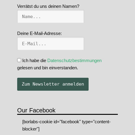
Verrätst du uns deinen Namen?
Deine E-Mail-Adresse:
Ich habe die
Datenschutzbestimmungen
gelesen und bin einverstanden.
Our Facebook
[borlabs-cookie id="facebook" type="content-
blocker"]