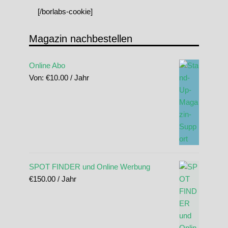
[/borlabs-cookie]
Magazin nachbestellen
Online Abo
Von:
€
10.00
/ Jahr
SPOT FINDER und Online Werbung
€
150.00
/ Jahr