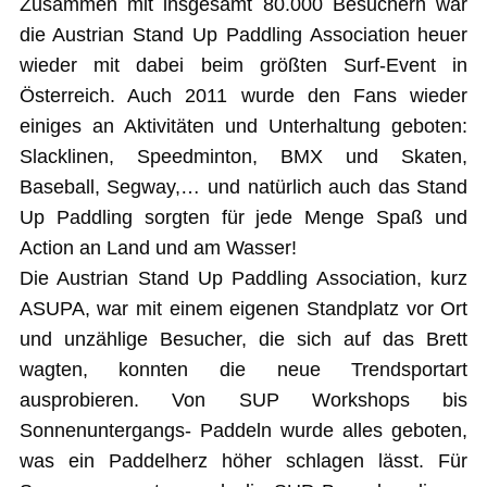
Zusammen mit insgesamt 80.000 Besuchern war
die Austrian Stand Up Paddling Association heuer
wieder mit dabei beim größten Surf-Event in
Österreich. Auch 2011 wurde den Fans wieder
einiges an Aktivitäten und Unterhaltung geboten:
Slacklinen, Speedminton, BMX und Skaten,
Baseball, Segway,… und natürlich auch das Stand
Up Paddling sorgten für jede Menge Spaß und
Action an Land und am Wasser!
Die Austrian Stand Up Paddling Association, kurz
ASUPA, war mit einem eigenen Standplatz vor Ort
und unzählige Besucher, die sich auf das Brett
wagten, konnten die neue Trendsportart
ausprobieren. Von SUP Workshops bis
Sonnenuntergangs- Paddeln wurde alles geboten,
was ein Paddelherz höher schlagen lässt. Für