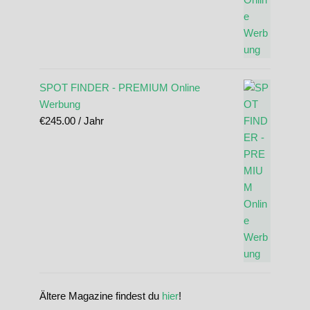
SPOT FINDER - PREMIUM Online
Werbung
€
245.00
/ Jahr
Ältere Magazine findest du
hier
!