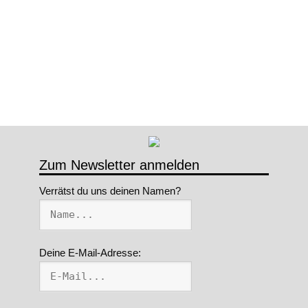
Zum Newsletter anmelden
Verrätst du uns deinen Namen?
Deine E-Mail-Adresse: