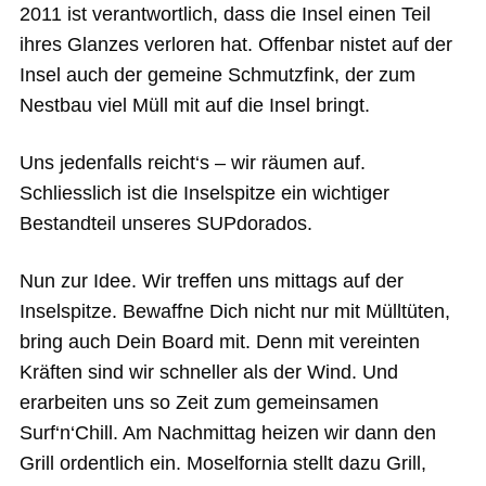
2011 ist verantwortlich, dass die Insel einen Teil
ihres Glanzes verloren hat. Offenbar nistet auf der
Insel auch der gemeine Schmutzfink, der zum
Nestbau viel Müll mit auf die Insel bringt.
Uns jedenfalls reicht‘s – wir räumen auf.
Schliesslich ist die Inselspitze ein wichtiger
Bestandteil unseres SUPdorados.
Nun zur Idee. Wir treffen uns mittags auf der
Inselspitze. Bewaffne Dich nicht nur mit Mülltüten,
bring auch Dein Board mit. Denn mit vereinten
Kräften sind wir schneller als der Wind. Und
erarbeiten uns so Zeit zum gemeinsamen
Surf‘n‘Chill. Am Nachmittag heizen wir dann den
Grill ordentlich ein. Moselfornia stellt dazu Grill,