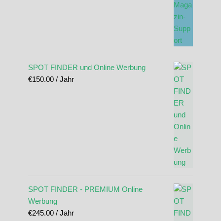
SPOT FINDER und Online Werbung
€
150.00
/ Jahr
SPOT FINDER - PREMIUM Online
Werbung
€
245.00
/ Jahr