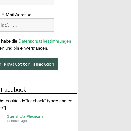
 E-Mail-Adresse:
 habe die
Datenschutzbestimmungen
en und bin einverstanden.
 Facebook
abs-cookie id="facebook" type="content-
er"]
Stand Up Magazin
14 hours ago