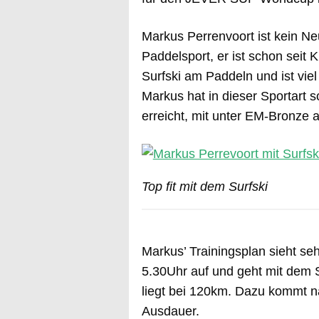
Markus Perrenvoort ist kein Ne
Paddelsport, er ist schon seit 
Surfski am Paddeln und ist vie
Markus hat in dieser Sportart 
erreicht, mit unter EM-Bronze an
Top fit mit dem Surfski
Markus’ Trainingsplan sieht se
5.30Uhr auf und geht mit dem 
liegt bei 120km. Dazu kommt na
Ausdauer.