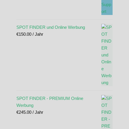
SPOT FINDER und Online Werbung
€
150.00
/ Jahr
SPOT FINDER - PREMIUM Online
Werbung
€
245.00
/ Jahr