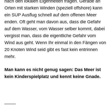
nach den lokalen Eigenheiten fragen. Gerade an
Orten mit starken Winden (speziell offshore) kann
ein SUP Ausflug schnell auf dem offenen Meer
enden. Oft geht man davon aus, dass die Gefahr
auf dem Wasser, vom Wasser selber kommt, dabei
vergisst man, dass die eigentliche Gefahr vom
Wind aus geht. Wenn Ihr einmal in den Fängen von
20 Knoten Wind seid gibt es fast kein entrinnen
mehr.
Man kann es nicht genug sagen: Das Meer ist
kein Kinderspielplatz und kennt keine Gnade.
——–