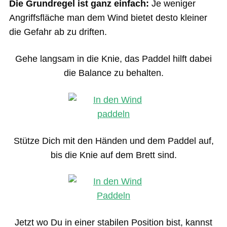
Die Grundregel ist ganz einfach:
Je weniger
Angriffsfläche man dem Wind bietet desto kleiner
die Gefahr ab zu driften.
Gehe langsam in die Knie, das Paddel hilft dabei
die Balance zu behalten.
Stütze Dich mit den Händen und dem Paddel auf,
bis die Knie auf dem Brett sind.
Jetzt wo Du in einer stabilen Position bist, kannst