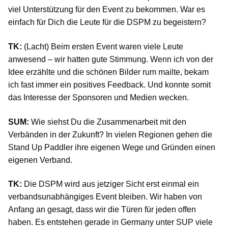
viel Unterstützung für den Event zu bekommen. War es
einfach für Dich die Leute für die DSPM zu begeistern?
TK:
(Lacht) Beim ersten Event waren viele Leute
anwesend – wir hatten gute Stimmung. Wenn ich von der
Idee erzählte und die schönen Bilder rum mailte, bekam
ich fast immer ein positives Feedback. Und konnte somit
das Interesse der Sponsoren und Medien wecken.
SUM:
Wie siehst Du die Zusammenarbeit mit den
Verbänden in der Zukunft? In vielen Regionen gehen die
Stand Up Paddler ihre eigenen Wege und Gründen einen
eigenen Verband.
TK:
Die DSPM wird aus jetziger Sicht erst einmal ein
verbandsunabhängiges Event bleiben. Wir haben von
Anfang an gesagt, dass wir die Türen für jeden offen
haben. Es entstehen gerade in Germany unter SUP viele