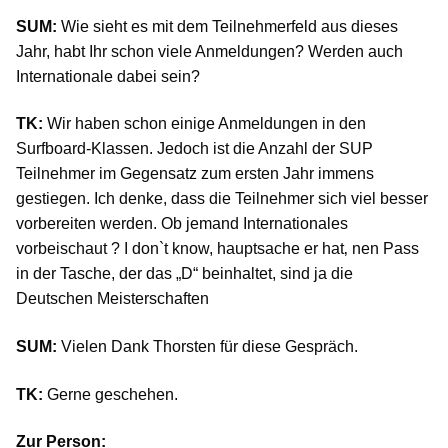
SUM:
Wie sieht es mit dem Teilnehmerfeld aus dieses
Jahr, habt Ihr schon viele Anmeldungen? Werden auch
Internationale dabei sein?
TK:
Wir haben schon einige Anmeldungen in den
Surfboard-Klassen. Jedoch ist die Anzahl der SUP
Teilnehmer im Gegensatz zum ersten Jahr immens
gestiegen. Ich denke, dass die Teilnehmer sich viel besser
vorbereiten werden. Ob jemand Internationales
vorbeischaut ? I don`t know, hauptsache er hat‚ nen Pass
in der Tasche, der das „D“ beinhaltet, sind ja die
Deutschen Meisterschaften
SUM:
Vielen Dank Thorsten für diese Gespräch.
TK:
Gerne geschehen.
Zur Person: