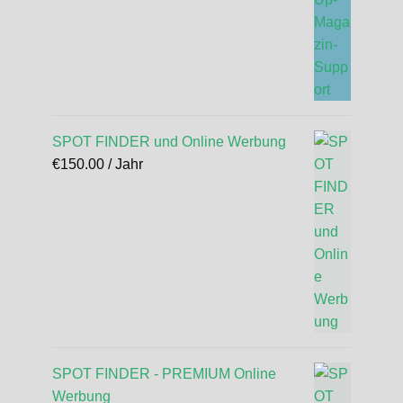
SPOT FINDER und Online Werbung
€
150.00
/ Jahr
SPOT FINDER - PREMIUM Online
Werbung