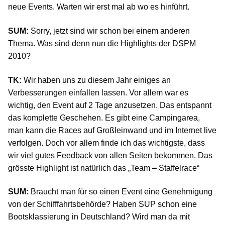
neue Events. Warten wir erst mal ab wo es hinführt.
SUM:
Sorry, jetzt sind wir schon bei einem anderen
Thema. Was sind denn nun die Highlights der DSPM
2010?
TK:
Wir haben uns zu diesem Jahr einiges an
Verbesserungen einfallen lassen. Vor allem war es
wichtig, den Event auf 2 Tage anzusetzen. Das entspannt
das komplette Geschehen. Es gibt eine Campingarea,
man kann die Races auf Großleinwand und im Internet live
verfolgen. Doch vor allem finde ich das wichtigste, dass
wir viel gutes Feedback von allen Seiten bekommen. Das
grösste Highlight ist natürlich das „Team – Staffelrace“
SUM:
Braucht man für so einen Event eine Genehmigung
von der Schifffahrtsbehörde? Haben SUP schon eine
Bootsklassierung in Deutschland? Wird man da mit