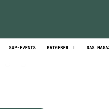
SUP-EVENTS
RATGEBER
DAS MAGA