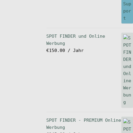
SPOT FINDER und Online
Werbung
€
150.00
/ Jahr
SPOT FINDER - PREMIUM Online
Werbung