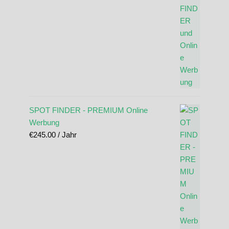
SPOT FINDER - PREMIUM Online
Werbung
€
245.00
/ Jahr