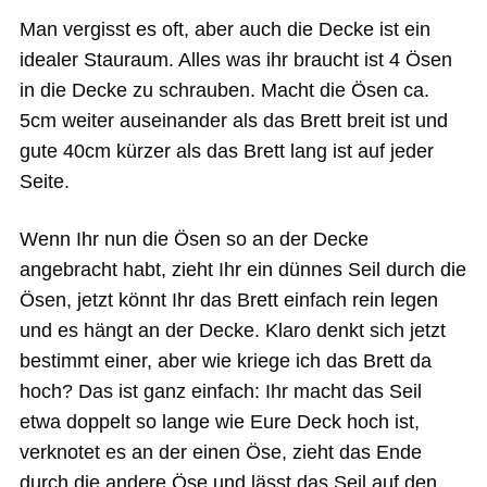
Man vergisst es oft, aber auch die Decke ist ein
idealer Stauraum. Alles was ihr braucht ist 4 Ösen
in die Decke zu schrauben. Macht die Ösen ca.
5cm weiter auseinander als das Brett breit ist und
gute 40cm kürzer als das Brett lang ist auf jeder
Seite.
Wenn Ihr nun die Ösen so an der Decke
angebracht habt, zieht Ihr ein dünnes Seil durch die
Ösen, jetzt könnt Ihr das Brett einfach rein legen
und es hängt an der Decke. Klaro denkt sich jetzt
bestimmt einer, aber wie kriege ich das Brett da
hoch? Das ist ganz einfach: Ihr macht das Seil
etwa doppelt so lange wie Eure Deck hoch ist,
verknotet es an der einen Öse, zieht das Ende
durch die andere Öse und lässt das Seil auf den