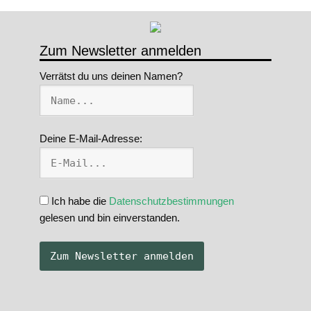
Zum Newsletter anmelden
Verrätst du uns deinen Namen?
Deine E-Mail-Adresse:
Ich habe die
Datenschutzbestimmungen
gelesen und bin einverstanden.