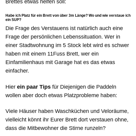
Brettes etwas helfen soll:
Habe ich Platz für ein Brett von über 3m Länge? Wo und wie verstaue ich
ein SUP?
Die Frage des Verstauens ist natürlich auch eine
Frage der persönlichen Lebenssituation. Wer in
einer Stadtwohnung im 5 Stock lebt wird es schwer
haben mit einem 11Fuss Brett, wer ein
Einfamilienhaus mit Garage hat es das etwas
einfacher.
Hier
ein paar Tips
für Diejenigen die Paddeln
wollen aber doch etwas Platzprobleme haben:
Viele Häuser haben Waschküchen und Veloräume,
vielleicht könnt ihr Eurer Brett dort verstauen ohne,
dass die Mitbewohner die Stirne runzeln?