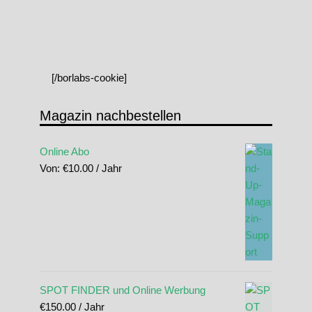
[/borlabs-cookie]
Magazin nachbestellen
Online Abo
Von:
€
10.00
/ Jahr
SPOT FINDER und Online Werbung
€
150.00
/ Jahr