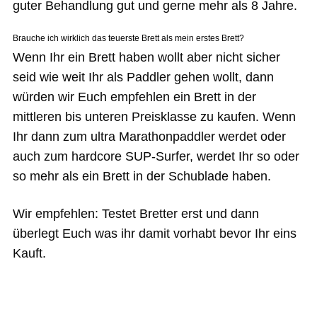
guter Behandlung gut und gerne mehr als 8 Jahre.
Brauche ich wirklich das teuerste Brett als mein erstes Brett?
Wenn Ihr ein Brett haben wollt aber nicht sicher
seid wie weit Ihr als Paddler gehen wollt, dann
würden wir Euch empfehlen ein Brett in der
mittleren bis unteren Preisklasse zu kaufen. Wenn
Ihr dann zum ultra Marathonpaddler werdet oder
auch zum hardcore SUP-Surfer, werdet Ihr so oder
so mehr als ein Brett in der Schublade haben.
Wir empfehlen: Testet Bretter erst und dann
überlegt Euch was ihr damit vorhabt bevor Ihr eins
Kauft.