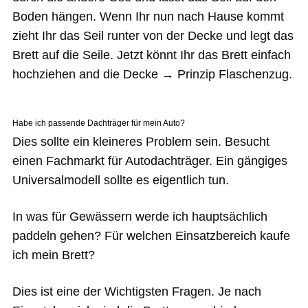
Boden hängen. Wenn Ihr nun nach Hause kommt
zieht Ihr das Seil runter von der Decke und legt das
Brett auf die Seile. Jetzt könnt Ihr das Brett einfach
hochziehen and die Decke → Prinzip Flaschenzug.
Habe ich passende Dachträger für mein Auto?
Dies sollte ein kleineres Problem sein. Besucht
einen Fachmarkt für Autodachträger. Ein gängiges
Universalmodell sollte es eigentlich tun.
In was für Gewässern werde ich hauptsächlich
paddeln gehen? Für welchen Einsatzbereich kaufe
ich mein Brett?
Dies ist eine der Wichtigsten Fragen. Je nach