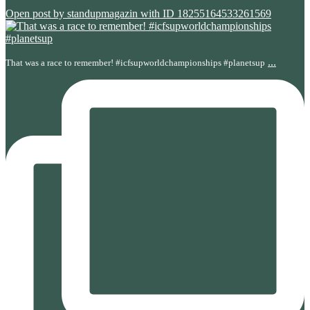
Open post by standupmagazin with ID 18255164533261569
...
That was a race to remember! #icfsupworldchampionships #planetsup