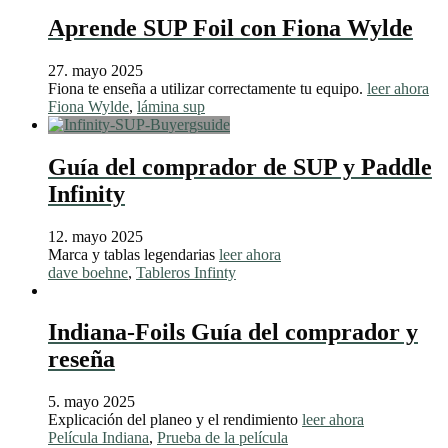
Aprende SUP Foil con Fiona Wylde
27. mayo 2025
Fiona te enseña a utilizar correctamente tu equipo.
leer ahora
Fiona Wylde
,
lámina sup
Guía del comprador de SUP y Paddle
Infinity
12. mayo 2025
Marca y tablas legendarias
leer ahora
dave boehne
,
Tableros Infinty
Indiana-Foils Guía del comprador y
reseña
5. mayo 2025
Explicación del planeo y el rendimiento
leer ahora
Película Indiana
,
Prueba de la película