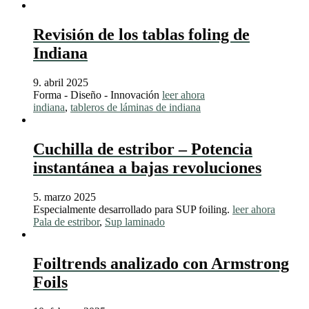
Revisión de los tablas foling de
Indiana
9. abril 2025
Forma - Diseño - Innovación
leer ahora
indiana
,
tableros de láminas de indiana
Cuchilla de estribor – Potencia
instantánea a bajas revoluciones
5. marzo 2025
Especialmente desarrollado para SUP foiling.
leer ahora
Pala de estribor
,
Sup laminado
Foiltrends analizado con Armstrong
Foils