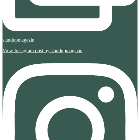
standupmagazin
View Instagram post by standupmagazin