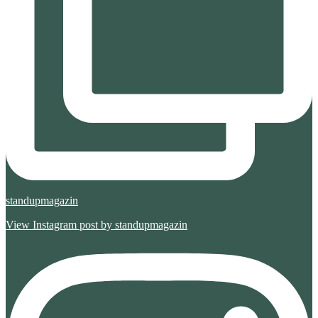
standupmagazin
View Instagram post by standupmagazin