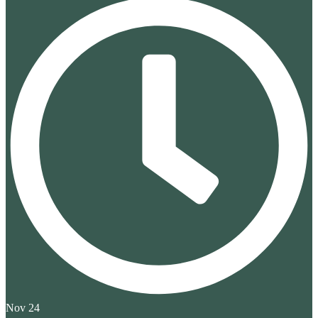
Nov 24