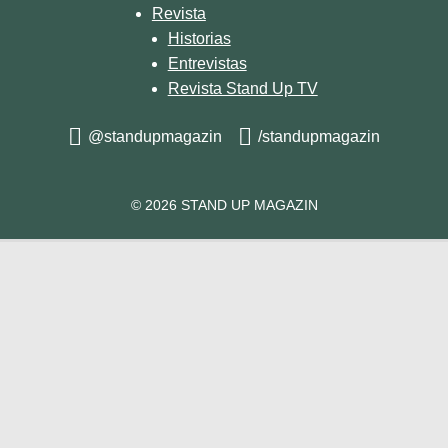
Revista
Historias
Entrevistas
Revista Stand Up TV
@standupmagazin
/standupmagazin
© 2026 STAND UP MAGAZIN