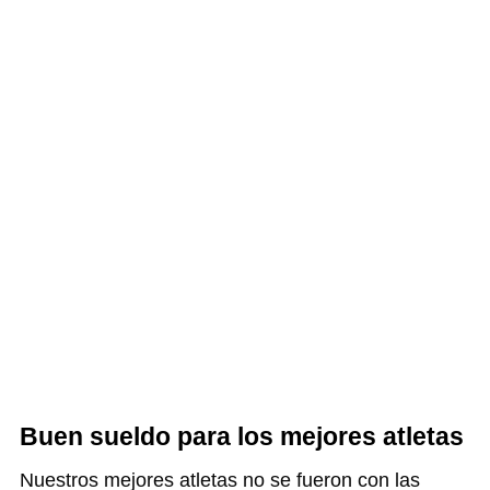
Buen sueldo para los mejores atletas
Nuestros mejores atletas no se fueron con las