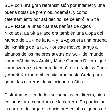
SUP con una gran retransmisión por Internet y una
buena bolsa de premios. Además, y como
calentamiento por así decirlo, se celebró la Sitia
SUP Race, a unas cuantas bahías de Agios
Nikolaos. La Sitia Race era también una Copa del
Mundo de SUP de la ICF, y la Agios era una prueba
del Ranking de la ICF. Por este motivo, atrajo a
algunos de los mejores atletas de SUP del mundo,
como «Shrimpy» Araki y Marie Carmen Rivera, que
comenzaron su temporada en Grecia. Katniss Paris
y Andrii Kraitor también viajaron hasta Creta para
ganar las carreras de velocidad en Sitia.
Disfrutamos viendo las secuencias en directo, bien
editadas, y la cobertura de la carrera. En particular,
la carrera de larga distancia presentaba algunos de