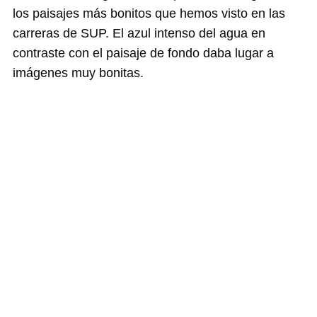
los paisajes más bonitos que hemos visto en las
carreras de SUP. El azul intenso del agua en
contraste con el paisaje de fondo daba lugar a
imágenes muy bonitas.