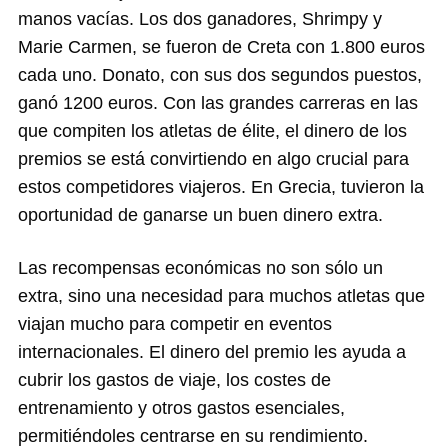
manos vacías. Los dos ganadores, Shrimpy y
Marie Carmen, se fueron de Creta con 1.800 euros
cada uno. Donato, con sus dos segundos puestos,
ganó 1200 euros. Con las grandes carreras en las
que compiten los atletas de élite, el dinero de los
premios se está convirtiendo en algo crucial para
estos competidores viajeros. En Grecia, tuvieron la
oportunidad de ganarse un buen dinero extra.
Las recompensas económicas no son sólo un
extra, sino una necesidad para muchos atletas que
viajan mucho para competir en eventos
internacionales. El dinero del premio les ayuda a
cubrir los gastos de viaje, los costes de
entrenamiento y otros gastos esenciales,
permitiéndoles centrarse en su rendimiento.