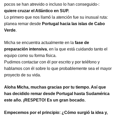
pocos se han atrevido o incluso lo han conseguido-:
quiere cruzar el Atlántico en SUP.
Lo primero que nos llamó la atención fue su inusual ruta:
planea remar desde
Portugal hacia las islas de Cabo
Verde
.
Micha se encuentra actualmente en la
fase de
preparación intensiva
, en la que está cuidando tanto el
equipo como su forma física.
Pudimos contactar con él por escrito y por teléfono y
hablamos con él sobre lo que probablemente sea el mayor
proyecto de su vida.
Aloha Micha, muchas gracias por tu tiempo. Así que
has decidido remar desde Portugal hasta Sudamérica
este año. ¡RESPETO! Es un gran bocado.
Empecemos por el principio: ¿Cómo surgió la idea y,