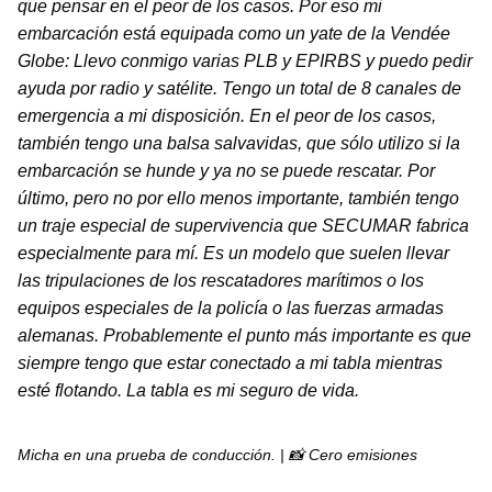
que pensar en el peor de los casos. Por eso mi
embarcación está equipada como un yate de la Vendée
Globe: Llevo conmigo varias PLB y EPIRBS y puedo pedir
ayuda por radio y satélite. Tengo un total de 8 canales de
emergencia a mi disposición. En el peor de los casos,
también tengo una balsa salvavidas, que sólo utilizo si la
embarcación se hunde y ya no se puede rescatar. Por
último, pero no por ello menos importante, también tengo
un traje especial de supervivencia que SECUMAR fabrica
especialmente para mí. Es un modelo que suelen llevar
las tripulaciones de los rescatadores marítimos o los
equipos especiales de la policía o las fuerzas armadas
alemanas. Probablemente el punto más importante es que
siempre tengo que estar conectado a mi tabla mientras
esté flotando. La tabla es mi seguro de vida.
Micha en una prueba de conducción. | 📸 Cero emisiones