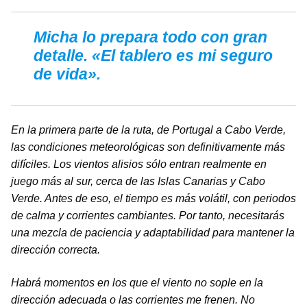
Micha lo prepara todo con gran
detalle. «El tablero es mi seguro
de vida».
En la primera parte de la ruta, de Portugal a Cabo Verde,
las condiciones meteorológicas son definitivamente más
difíciles. Los vientos alisios sólo entran realmente en
juego más al sur, cerca de las Islas Canarias y Cabo
Verde. Antes de eso, el tiempo es más volátil, con periodos
de calma y corrientes cambiantes. Por tanto, necesitarás
una mezcla de paciencia y adaptabilidad para mantener la
dirección correcta.
Habrá momentos en los que el viento no sople en la
dirección adecuada o las corrientes me frenen. No