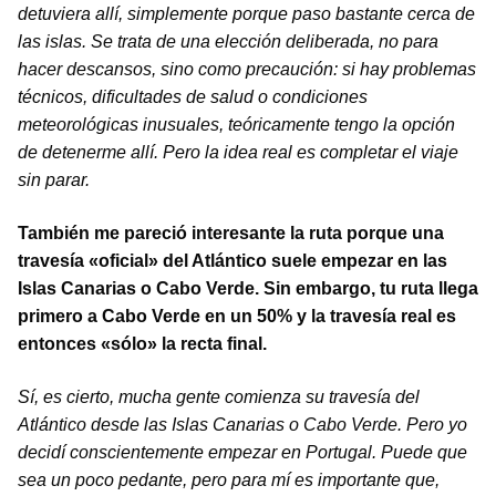
detuviera allí, simplemente porque paso bastante cerca de
las islas. Se trata de una elección deliberada, no para
hacer descansos, sino como precaución: si hay problemas
técnicos, dificultades de salud o condiciones
meteorológicas inusuales, teóricamente tengo la opción
de detenerme allí. Pero la idea real es completar el viaje
sin parar.
También me pareció interesante la ruta porque una
travesía «oficial» del Atlántico suele empezar en las
Islas Canarias o Cabo Verde. Sin embargo, tu ruta llega
primero a Cabo Verde en un 50% y la travesía real es
entonces «sólo» la recta final.
Sí, es cierto, mucha gente comienza su travesía del
Atlántico desde las Islas Canarias o Cabo Verde. Pero yo
decidí conscientemente empezar en Portugal. Puede que
sea un poco pedante, pero para mí es importante que,