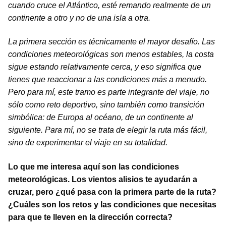
cuando cruce el Atlántico, esté remando realmente de un
continente a otro y no de una isla a otra.
La primera sección es técnicamente el mayor desafío. Las
condiciones meteorológicas son menos estables, la costa
sigue estando relativamente cerca, y eso significa que
tienes que reaccionar a las condiciones más a menudo.
Pero para mí, este tramo es parte integrante del viaje, no
sólo como reto deportivo, sino también como transición
simbólica: de Europa al océano, de un continente al
siguiente. Para mí, no se trata de elegir la ruta más fácil,
sino de experimentar el viaje en su totalidad.
Lo que me interesa aquí son las condiciones
meteorológicas. Los vientos alisios te ayudarán a
cruzar, pero ¿qué pasa con la primera parte de la ruta?
¿Cuáles son los retos y las condiciones que necesitas
para que te lleven en la dirección correcta?