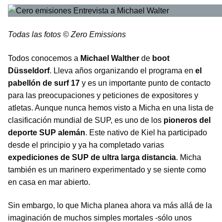
Todas las fotos © Zero Emissions
Todos conocemos a
Michael Walther
de
boot
Düsseldorf
. Lleva años organizando el programa en
el
pabellón de surf 17
y es un importante punto de contacto
para las preocupaciones y peticiones de expositores y
atletas. Aunque nunca hemos visto a Micha en una lista de
clasificación mundial de SUP, es uno de los
pioneros del
deporte SUP alemán
. Este nativo de Kiel ha participado
desde el principio y ya ha completado varias
expediciones de SUP de ultra larga distancia
. Micha
también es un marinero experimentado y se siente como
en casa en mar abierto.
Sin embargo, lo que Micha planea ahora va más allá de la
imaginación de muchos simples mortales -sólo unos