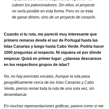
cubren los patrocinadores. Sin ellos, el proyecto
no sería posible en esta forma. Pero no se trata
de ganar dinero, sino de un proyecto de corazón.
Cuando vi tu ruta, me pareció muy interesante que
primero remaras desde el sur de Portugal hasta las
Islas Canarias y luego hasta Cabo Verde. Podría hacer
1000 preguntas al respecto. Ni siquiera sé por dónde
empezar. Quizá en primer lugar: ¿planeas descansos
en los respectivos grupos de islas?
No, no hay previstas escalas. Aunque la ruta pasa
geográficamente cerca de las Islas Canarias y Cabo
Verde, pienso remar toda la ruta de una sola vez, sin
desembarcar.
En muchas representaciones gráficas, parece como si me