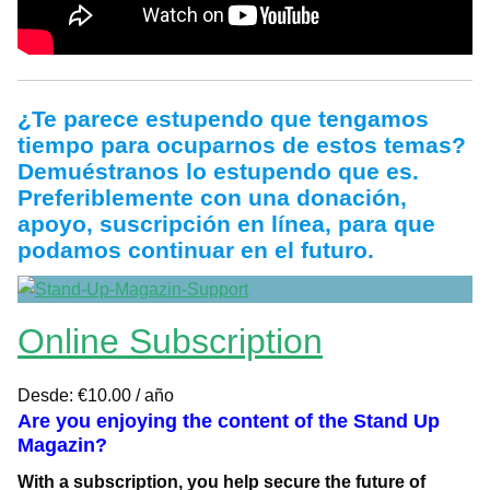
¿Te parece estupendo que tengamos
tiempo para ocuparnos de estos temas?
Demuéstranos lo estupendo que es.
Preferiblemente con una donación,
apoyo, suscripción en línea, para que
podamos continuar en el futuro.
Online Subscription
Desde:
€
10.00
/ año
Are you enjoying the content of the Stand Up
Magazin?
With a subscription, you help secure the future of