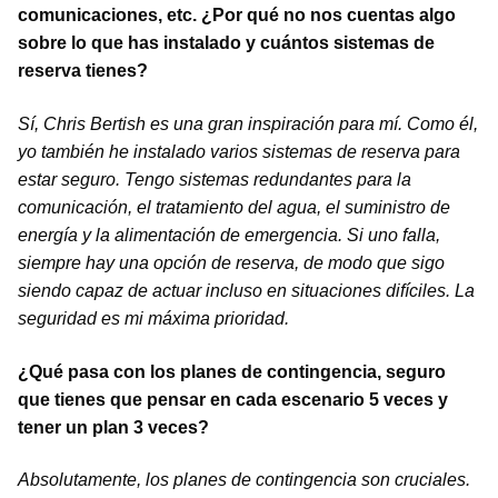
comunicaciones, etc. ¿Por qué no nos cuentas algo
sobre lo que has instalado y cuántos sistemas de
reserva tienes?
Sí, Chris Bertish es una gran inspiración para mí. Como él,
yo también he instalado varios sistemas de reserva para
estar seguro. Tengo sistemas redundantes para la
comunicación, el tratamiento del agua, el suministro de
energía y la alimentación de emergencia. Si uno falla,
siempre hay una opción de reserva, de modo que sigo
siendo capaz de actuar incluso en situaciones difíciles. La
seguridad es mi máxima prioridad.
¿Qué pasa con los planes de contingencia, seguro
que tienes que pensar en cada escenario 5 veces y
tener un plan 3 veces?
Absolutamente, los planes de contingencia son cruciales.