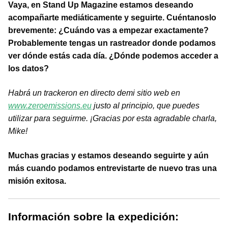
Vaya, en Stand Up Magazine estamos deseando
acompañarte mediáticamente y seguirte. Cuéntanoslo
brevemente: ¿Cuándo vas a empezar exactamente?
Probablemente tengas un rastreador donde podamos
ver dónde estás cada día. ¿Dónde podemos acceder a
los datos?
Habrá un trackeron en directo de
mi sitio web en
www.zeroemissions.eu
justo al principio, que puedes
utilizar para seguirme. ¡Gracias por esta agradable charla,
Mike!
Muchas gracias y estamos deseando seguirte y aún
más cuando podamos entrevistarte de nuevo tras una
misión exitosa.
Información sobre la expedición: