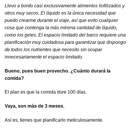
Llevo a bordo casi exclusivamente alimentos liofilizados y
otros muy secos. El líquido es la única necesidad que
puedo crearme durante el viaje, así que evito cualquier
cosa que contenga la más mínima cantidad de líquido,
como los geles. El espacio limitado del barco requiere una
planificación muy cuidadosa para garantizar que dispongo
de todos los nutrientes que necesito sin ocupar
innecesariamente el espacio limitado.
Bueno, pues buen provecho. ¿Cuánto
durará la
comida?
El plan es que la comida dure 100 días.
Vaya, son más de 3 meses.
Así es, tienes que planificarlo meticulosamente.