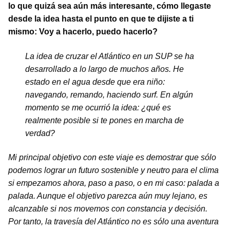
lo que quizá sea aún más interesante, cómo llegaste
desde la idea hasta el punto en que te dijiste a ti
mismo: Voy a hacerlo, puedo hacerlo?
La idea de cruzar el Atlántico en un SUP se ha
desarrollado a lo largo de muchos años. He
estado en el agua desde que era niño:
navegando, remando, haciendo surf. En algún
momento se me ocurrió la idea: ¿qué es
realmente posible si te pones en marcha de
verdad?
Mi principal objetivo con este viaje es demostrar que sólo
podemos lograr un futuro sostenible y neutro para el clima
si empezamos ahora, paso a paso, o en mi caso: palada a
palada. Aunque el objetivo parezca aún muy lejano, es
alcanzable si nos movemos con constancia y decisión.
Por tanto, la travesía del Atlántico no es sólo una aventura