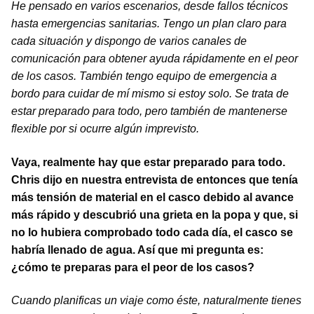
He pensado en varios escenarios, desde fallos técnicos
hasta emergencias sanitarias. Tengo un plan claro para
cada situación y dispongo de varios canales de
comunicación para obtener ayuda rápidamente en el peor
de los casos. También tengo equipo de emergencia a
bordo para cuidar de mí mismo si estoy solo. Se trata de
estar preparado para todo, pero también de mantenerse
flexible por si ocurre algún imprevisto.
Vaya, realmente hay que estar preparado para todo.
Chris dijo en nuestra entrevista de entonces que tenía
más tensión de material en el casco debido al avance
más rápido y descubrió una grieta en la popa y que, si
no lo hubiera comprobado todo cada día, el casco se
habría llenado de agua. Así que mi pregunta es:
¿cómo te preparas para el peor de los casos?
Cuando planificas un viaje como éste, naturalmente tienes