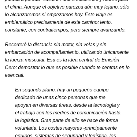
el clima. Aunque el objetivo parezca aún muy lejano, sólo
lo alcanzaremos si empezamos hoy. Este viaje es
emblemático precisamente de este camino: lento,
constante, con contratiempos, pero siempre avanzando.
Recorreré la distancia sin motor, sin velas y sin
embarcación de acompañamiento, utilizando únicamente
la fuerza muscular. Esa es la idea central de Emisión
Cero: demostrar lo que es posible cuando te centras en lo
esencial.
En segundo plano, hay un pequeño equipo
dedicado de unas cinco personas que me
apoyan en diversas áreas, desde la tecnología y
el trabajo con los medios de comunicación hasta
la logística. Gran parte de ello se hace de forma
voluntaria. Los costes mayores -principalmente
equipos, sistemas de seguridad y logística- los