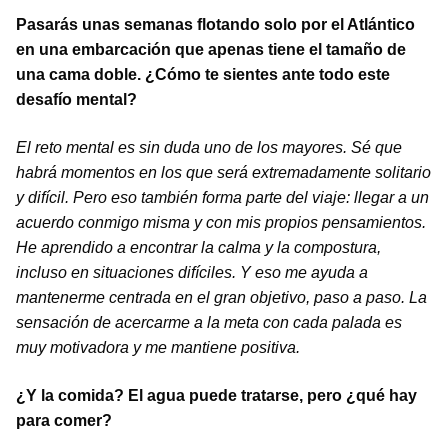
Pasarás unas semanas flotando solo por el Atlántico
en una embarcación que apenas tiene el tamaño de
una cama doble. ¿Cómo te sientes ante todo este
desafío mental?
El reto mental es sin duda uno de los mayores. Sé que
habrá momentos en los que será extremadamente solitario
y difícil. Pero eso también forma parte del viaje: llegar a un
acuerdo conmigo misma y con mis propios pensamientos.
He aprendido a encontrar la calma y la compostura,
incluso en situaciones difíciles. Y eso me ayuda a
mantenerme centrada en el gran objetivo, paso a paso. La
sensación de acercarme a la meta con cada palada es
muy motivadora y me mantiene positiva.
¿Y la comida? El agua puede tratarse, pero ¿qué hay
para comer?