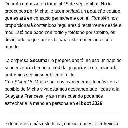
Debería empezar en torno al 15 de septiembre. No te
preocupes por Micha: le acompañará un pequeño equipo
que estará en contacto permanente con él. También nos
proporcionará contenidos regulares directamente desde el
mar. Está equipado con radio y teléfono por satélite, es
decir, todo lo que necesita para estar conectado con el
mundo.
La empresa
Secumar
le proporcionará incluso un traje de
supervivencia hecho a medida, y gracias a un rastreador
podremos seguir su ruta en directo.
Con
Stand Up
Magazine, nos mantenemos lo más cerca
posible de Micha y ya estamos deseando que llegue a la
Guayana Francesa, y aún más cuando podamos
estrecharle la mano en persona en
el boot 2026
.
Si te interesa más este tema, consulta nuestra entrevista