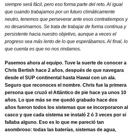
siempre será fácil, pero eso forma parte del reto. Al igual
que cuando trabajamos por un futuro climáticamente
neutro, tenemos que perseverar ante esos contratiempos y
no desanimarnos. Se trata de trabajar de forma continua y
persistente hacia nuestro objetivo, aunque a veces el
progreso sea más lento de lo que esperábamos. Al final, lo
que cuenta es que no nos rindamos.
Pasemos ahora al equipo. Tuve la suerte de conocer a
Chris Bertish hace 2 años, después de que navegara
desde el SUP continental hasta Hawai con un ala.
Seguro que reconoces el nombre. Chris fue la primera
persona que cruzó el Atlántico de pie hace ya unos 10
años. Lo que más se me quedó grabado hace dos
años fueron todos los sistemas que se incorporaron al
casco y que cada sistema se instaló 2 ó 3 veces por si
fallaba alguno. Eso es lo que me pareció tan
asombroso: todas las baterías, sistemas de agua,