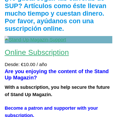
SUP? Artículos como éste llevan
mucho tiempo y cuestan dinero.
Por favor, ayúdanos con una
suscripción online.
Online Subscription
Desde:
€
10.00
/ año
Are you enjoying the content of the Stand
Up Magazin?
With a subscription, you help secure the future
of Stand Up Magazin.
Become a patron and supporter with your
subscription.