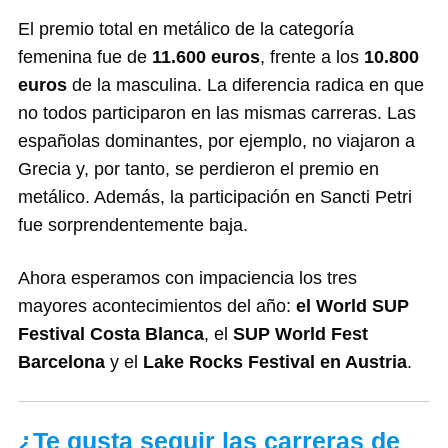
El premio total en metálico de la categoría
femenina fue de
11.600 euros
, frente a los
10.800
euros
de la masculina. La diferencia radica en que
no todos participaron en las mismas carreras. Las
españolas dominantes, por ejemplo, no viajaron a
Grecia y, por tanto, se perdieron el premio en
metálico. Además, la participación en Sancti Petri
fue sorprendentemente baja.
Ahora esperamos con impaciencia los tres
mayores acontecimientos del año:
el World SUP
Festival Costa Blanca
, el
SUP World Fest
Barcelona
y el
Lake Rocks Festival en Austria
.
¿Te gusta seguir las carreras de