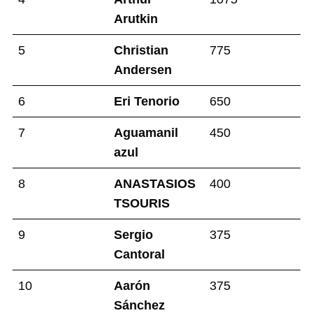
Arutkin
5
Christian
775
Andersen
6
Eri Tenorio
650
7
Aguamanil
450
azul
8
ANASTASIOS
400
TSOURIS
9
Sergio
375
Cantoral
10
Aarón
375
Sánchez