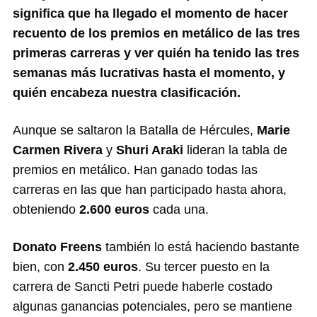
significa que ha llegado el momento de hacer
recuento de los premios en metálico de las tres
primeras carreras y ver quién ha tenido las tres
semanas más lucrativas hasta el momento, y
quién encabeza nuestra clasificación.
Aunque se saltaron la Batalla de Hércules,
Marie
Carmen Rivera
y
Shuri Araki
lideran la tabla de
premios en metálico. Han ganado todas las
carreras en las que han participado hasta ahora,
obteniendo
2.600 euros
cada una.
Donato Freens
también lo está haciendo bastante
bien, con
2.450 euros
. Su tercer puesto en la
carrera de Sancti Petri puede haberle costado
algunas ganancias potenciales, pero se mantiene