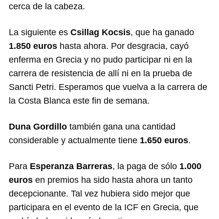
cerca de la cabeza.
La siguiente es
Csillag Kocsis
, que ha ganado
1.850 euros
hasta ahora. Por desgracia, cayó
enferma en Grecia y no pudo participar ni en la
carrera de resistencia de allí ni en la prueba de
Sancti Petri. Esperamos que vuelva a la carrera de
la Costa Blanca este fin de semana.
Duna Gordillo
también gana una cantidad
considerable y actualmente tiene
1.650 euros
.
Para
Esperanza Barreras
, la paga de sólo
1.000
euros
en premios ha sido hasta ahora un tanto
decepcionante. Tal vez hubiera sido mejor que
participara en el evento de la ICF en Grecia, que