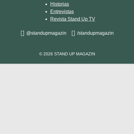
Historias
Entrevistas
Revista Stand Up TV
@standupmagazin
/standupmagazin
© 2026 STAND UP MAGAZIN