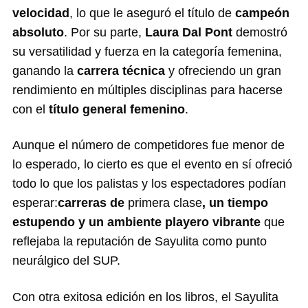
velocidad
, lo que le aseguró el título de
campeón
absoluto
. Por su parte,
Laura Dal Pont
demostró
su versatilidad y fuerza en la categoría femenina,
ganando la
carrera técnica
y ofreciendo un gran
rendimiento en múltiples disciplinas para hacerse
con el
título general femenino
.
Aunque el número de competidores fue menor de
lo esperado, lo cierto es que el evento en sí ofreció
todo lo que los palistas y los espectadores podían
esperar:
carreras de
primera clase
, un tiempo
estupendo y un ambiente playero vibrante
que
reflejaba la reputación de Sayulita como punto
neurálgico del SUP.
Con otra exitosa edición en los libros, el Sayulita