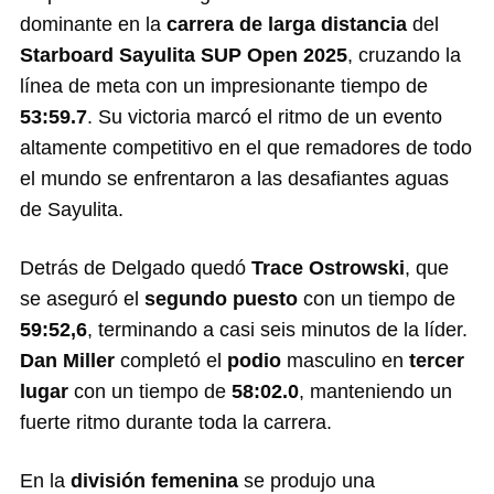
dominante en la
carrera de larga distancia
del
Starboard Sayulita SUP Open 2025
, cruzando la
línea de meta con un impresionante tiempo de
53:59.7
. Su victoria marcó el ritmo de un evento
altamente competitivo en el que remadores de todo
el mundo se enfrentaron a las desafiantes aguas
de Sayulita.
Detrás de Delgado quedó
Trace Ostrowski
, que
se aseguró el
segundo puesto
con un tiempo de
59:52,6
, terminando a casi seis minutos de la líder.
Dan Miller
completó el
podio
masculino en
tercer
lugar
con un tiempo de
58:02.0
, manteniendo un
fuerte ritmo durante toda la carrera.
En la
división femenina
se produjo una