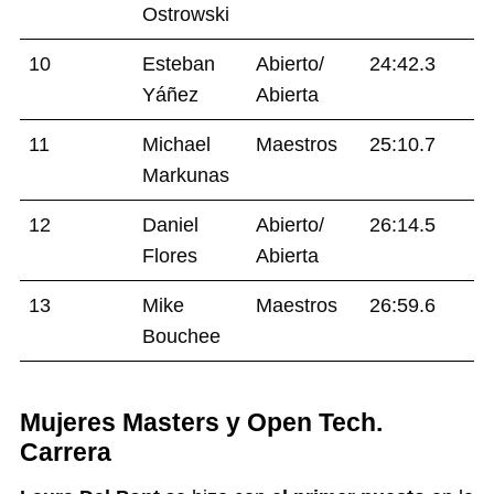
Ostrowski
10
Esteban
Abierto/
24:42.3
Yáñez
Abierta
11
Michael
Maestros
25:10.7
Markunas
12
Daniel
Abierto/
26:14.5
Flores
Abierta
13
Mike
Maestros
26:59.6
Bouchee
Mujeres Masters y Open Tech.
Carrera