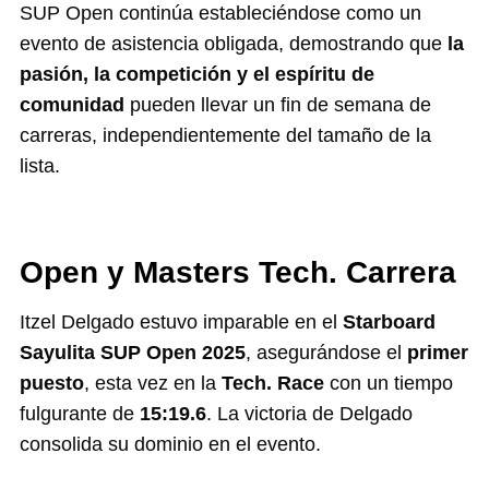
SUP Open continúa estableciéndose como un
evento de asistencia obligada, demostrando que
la
pasión, la competición y el espíritu de
comunidad
pueden llevar un fin de semana de
carreras, independientemente del tamaño de la
lista.
Open y Masters Tech. Carrera
Itzel Delgado estuvo imparable en el
Starboard
Sayulita SUP Open 2025
, asegurándose el
primer
puesto
, esta vez en la
Tech. Race
con un tiempo
fulgurante de
15:19.6
. La victoria de Delgado
consolida su dominio en el evento.