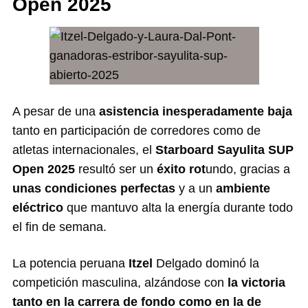
Open 2025
A pesar de una
asistencia inesperadamente baja
tanto en participación de corredores como de
atletas internacionales, el
Starboard Sayulita SUP
Open 2025
resultó ser un
éxito rot
undo, gracias a
unas condiciones perfectas
y a un
ambiente
eléctrico
que mantuvo alta la energía durante todo
el fin de semana.
La potencia peruana
Itzel
Delgado dominó la
competición masculina, alzándose con
la victoria
tanto en la carrera de fondo como en la de