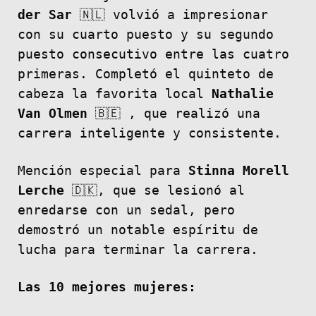
der Sar
🇳🇱 volvió a impresionar
con su cuarto puesto y su segundo
puesto consecutivo entre las cuatro
primeras. Completó el quinteto de
cabeza la favorita local
Nathalie
Van Olmen
🇧🇪 , que realizó una
carrera inteligente y consistente.
Mención especial para
Stinna Morell
Lerche
🇩🇰, que se lesionó al
enredarse con un sedal, pero
demostró un notable espíritu de
lucha para terminar la carrera.
Las 10 mejores mujeres: