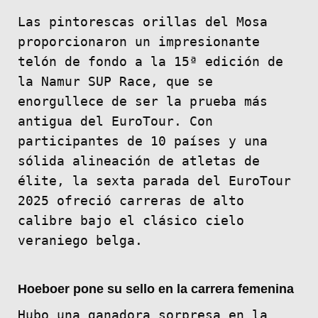
Las pintorescas orillas del Mosa
proporcionaron un impresionante
telón de fondo a la 15ª edición de
la Namur SUP Race, que se
enorgullece de ser la prueba más
antigua del EuroTour. Con
participantes de 10 países y una
sólida alineación de atletas de
élite, la sexta parada del EuroTour
2025 ofreció carreras de alto
calibre bajo el clásico cielo
veraniego belga.
Hoeboer pone su sello en la carrera femenina
Hubo una ganadora sorpresa en la