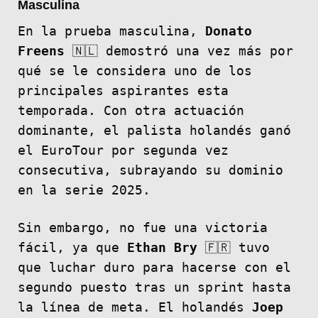
Masculina
En la prueba masculina,
Donato
Freens
🇳🇱 demostró una vez más por
qué se le considera uno de los
principales aspirantes esta
temporada. Con otra actuación
dominante, el palista holandés ganó
el EuroTour por segunda vez
consecutiva, subrayando su dominio
en la serie 2025.
Sin embargo, no fue una victoria
fácil, ya que
Ethan Bry
🇫🇷 tuvo
que luchar duro para hacerse con el
segundo puesto tras un sprint hasta
la línea de meta. El holandés
Joep