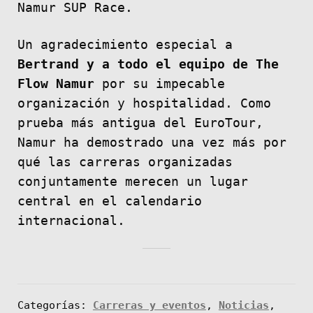
Namur SUP Race.
Un agradecimiento especial a
Bertrand y a todo el equipo de The
Flow Namur
por su impecable
organización y hospitalidad. Como
prueba más antigua del EuroTour,
Namur ha demostrado una vez más por
qué las carreras organizadas
conjuntamente merecen un lugar
central en el calendario
internacional.
Categorías:
Carreras y eventos
,
Noticias
,