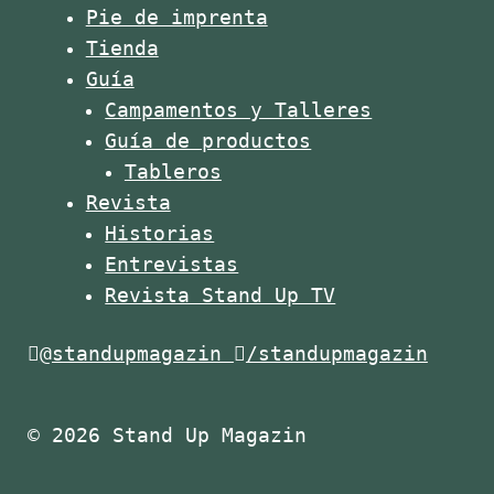
Pie de imprenta
Tienda
Guía
Campamentos y Talleres
Guía de productos
Tableros
Revista
Historias
Entrevistas
Revista Stand Up TV
@standupmagazin
/standupmagazin
© 2026 Stand Up Magazin