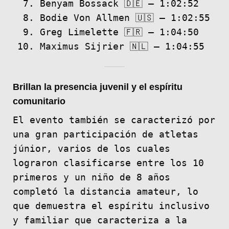
Benyam Bossack 🇩🇪 – 1:02:52
Bodie Von Allmen 🇺🇸 – 1:02:55
Greg Limelette 🇫🇷 – 1:04:50
Maximus Sijrier 🇳🇱 – 1:04:55
Brillan la presencia juvenil y el espíritu
comunitario
El evento también se caracterizó por
una gran participación de atletas
júnior, varios de los cuales
lograron clasificarse entre los 10
primeros y un niño de 8 años
completó la distancia amateur, lo
que demuestra el espíritu inclusivo
y familiar que caracteriza a la