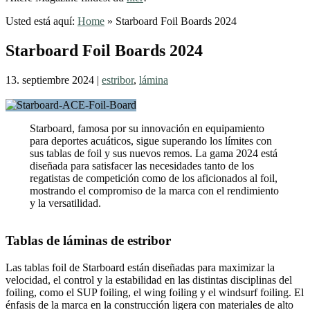
Usted está aquí:
Home
»
Starboard Foil Boards 2024
Starboard Foil Boards 2024
13. septiembre 2024
|
estribor
,
lámina
Starboard, famosa por su innovación en equipamiento
para deportes acuáticos, sigue superando los límites con
sus tablas de foil y sus nuevos remos. La gama 2024 está
diseñada para satisfacer las necesidades tanto de los
regatistas de competición como de los aficionados al foil,
mostrando el compromiso de la marca con el rendimiento
y la versatilidad.
Tablas de láminas de estribor
Las tablas foil de Starboard están diseñadas para maximizar la
velocidad, el control y la estabilidad en las distintas disciplinas del
foiling, como el SUP foiling, el wing foiling y el windsurf foiling. El
énfasis de la marca en la construcción ligera con materiales de alto