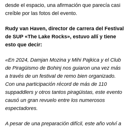
desde el espacio, una afirmación que parecía casi
creíble por las fotos del evento.
Rudy van Haven, director de carrera del Festival
de SUP «The Lake Rocks», estuvo allí y tiene
esto que decir:
«En 2024, Damjan Mozina y Mihi Pajkica y el Club
de Piragüismo de Bohinj nos guiaron una vez más
a través de un festival de remo bien organizado.
Con una participación récord de más de 110
suppaddlers y otros tantos piragüistas, este evento
causó un gran revuelo entre los numerosos
espectadores.
A pesar de una preparación difícil, este año volví a