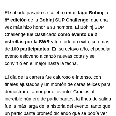
El sábado pasado se celebró
en el lago Bohinj
la
8ª edición
de la
Bohinj SUP Challenge
, que una
vez más hizo honor a su nombre. El Bohinj SUP
Challenge fue clasificado
como evento de 2
estrellas por la SWR
y fue todo un éxito, con más
de
100 participantes
. En su octavo año, el popular
evento esloveno alcanzó nuevas cotas y se
convirtió en el mejor hasta la fecha.
El día de la carrera fue caluroso e intenso, con
finales ajustados y un montón de caras felices para
demostrar el amor por el evento. Gracias al
increíble número de participantes, la línea de salida
fue la más larga de la historia del evento, tanto que
un participante bromeó diciendo que se podía ver