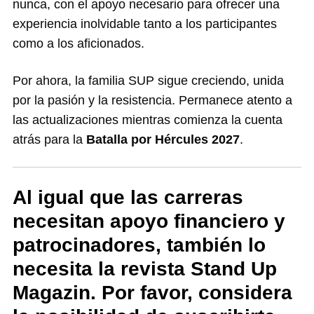
nunca, con el apoyo necesario para ofrecer una
experiencia inolvidable tanto a los participantes
como a los aficionados.
Por ahora, la familia SUP sigue creciendo, unida
por la pasión y la resistencia. Permanece atento a
las actualizaciones mientras comienza la cuenta
atrás para la
Batalla por Hércules 2027
.
Al igual que las carreras
necesitan apoyo financiero y
patrocinadores, también lo
necesita la revista Stand Up
Magazin. Por favor, considera