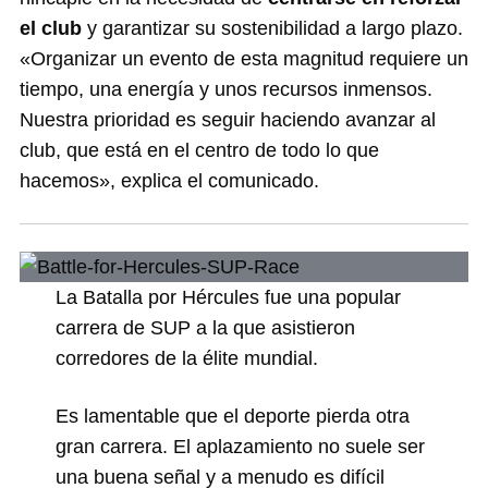
el club
y garantizar su sostenibilidad a largo plazo.
«Organizar un evento de esta magnitud requiere un
tiempo, una energía y unos recursos inmensos.
Nuestra prioridad es seguir haciendo avanzar al
club, que está en el centro de todo lo que
hacemos», explica el comunicado.
La Batalla por Hércules fue una popular
carrera de SUP a la que asistieron
corredores de la élite mundial.
Es lamentable que el deporte pierda otra
gran carrera. El aplazamiento no suele ser
una buena señal y a menudo es difícil