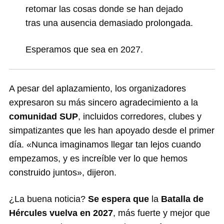
retomar las cosas donde se han dejado
tras una ausencia demasiado prolongada.
Esperamos que sea en 2027.
A pesar del aplazamiento, los organizadores
expresaron su más sincero agradecimiento a la
comunidad SUP
, incluidos corredores, clubes y
simpatizantes que les han apoyado desde el primer
día. «Nunca imaginamos llegar tan lejos cuando
empezamos, y es increíble ver lo que hemos
construido juntos», dijeron.
¿La buena noticia?
Se espera que
la
Batalla de
Hércules vuelva en 2027
, más fuerte y mejor que