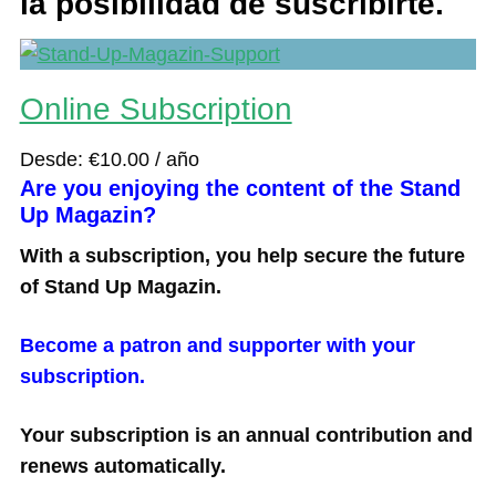
la posibilidad de suscribirte.
Online Subscription
Desde:
€
10.00
/ año
Are you enjoying the content of the Stand
Up Magazin?
With a subscription, you help secure the future
of Stand Up Magazin.
Become a patron and supporter with your
subscription.
Your subscription is an annual contribution and
renews automatically.