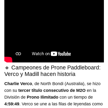
🔹 Campeones de Prone Paddleboard:
Verco y Madill hacen historia
Charlie Verco
, de North Bondi (Australia), se hizo
con su
tercer título
consecutivo
de M2O
en la
División de
Prono Ilimitado
con un tiempo de
4:59:49
. Verco se une a las filas de leyendas como