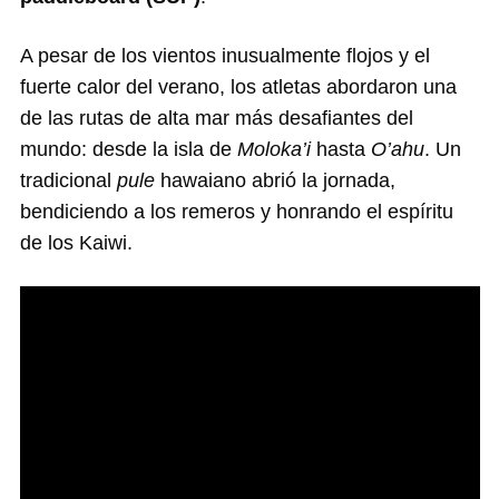
A pesar de los vientos inusualmente flojos y el
fuerte calor del verano, los atletas abordaron una
de las rutas de alta mar más desafiantes del
mundo: desde la isla de
Moloka’i
hasta
O’ahu
. Un
tradicional
pule
hawaiano abrió la jornada,
bendiciendo a los remeros y honrando el espíritu
de los Kaiwi.