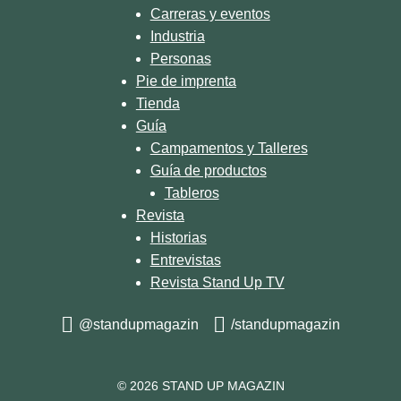
Carreras y eventos
Industria
Personas
Pie de imprenta
Tienda
Guía
Campamentos y Talleres
Guía de productos
Tableros
Revista
Historias
Entrevistas
Revista Stand Up TV
@standupmagazin
/standupmagazin
© 2026 STAND UP MAGAZIN