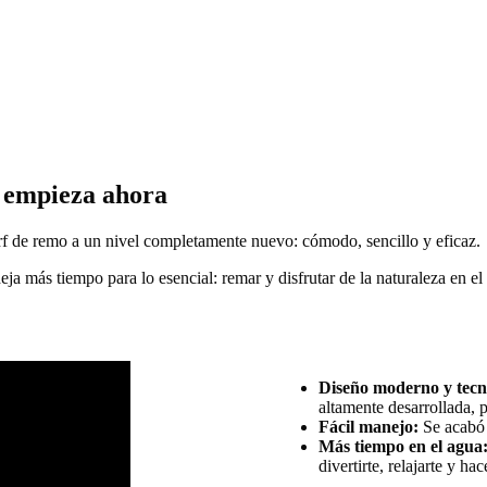
e empieza ahora
rf de remo a un nivel completamente nuevo: cómodo, sencillo y eficaz.
eja más tiempo para lo esencial: remar y disfrutar de la naturaleza en el
Diseño moderno y tecn
altamente desarrollada, 
Fácil manejo:
Se acabó e
Más tiempo en el agua
divertirte, relajarte y hac