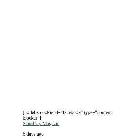
[borlabs-cookie id="facebook" type="content-
blocker"]
Stand Up Magazin
6 days ago