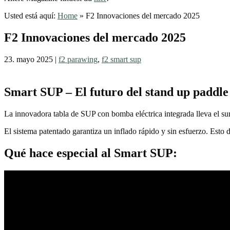
Usted está aquí:
Home
»
F2 Innovaciones del mercado 2025
F2 Innovaciones del mercado 2025
23. mayo 2025
|
f2 parawing
,
f2 smart sup
Smart SUP – El futuro del stand up paddl
La innovadora tabla de SUP con bomba eléctrica integrada lleva el su
El sistema patentado garantiza un inflado rápido y sin esfuerzo. Esto d
Qué hace especial al Smart SUP: