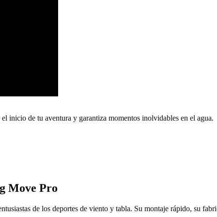
a el inicio de tu aventura y garantiza momentos inolvidables en el agua.
ing Move Pro
tusiastas de los deportes de viento y tabla. Su montaje rápido, su fabri