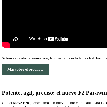
Si buscas calidad e innovación, la Smart SUP es la tabla ideal. Facilit
Más sobre el producto
Potente, ágil, preciso: el nuevo F2 Paraw
Con el
Move Pro
, presentamos un nuevo punto culminante para los en