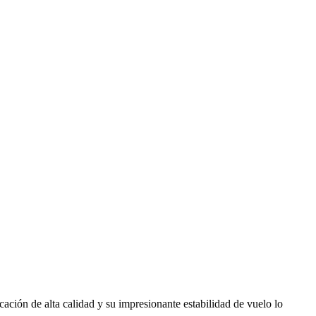
cación de alta calidad y su impresionante estabilidad de vuelo lo