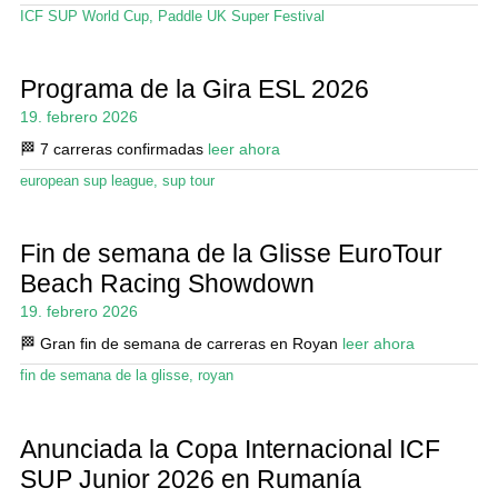
ICF SUP World Cup
,
Paddle UK Super Festival
Programa de la Gira ESL 2026
19. febrero 2026
🏁 7 carreras confirmadas
leer ahora
european sup league
,
sup tour
Fin de semana de la Glisse EuroTour
Beach Racing Showdown
19. febrero 2026
🏁 Gran fin de semana de carreras en Royan
leer ahora
fin de semana de la glisse
,
royan
Anunciada la Copa Internacional ICF
SUP Junior 2026 en Rumanía