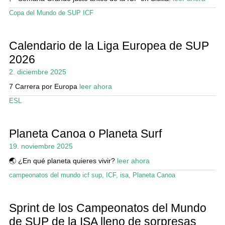
Copa del Mundo de SUP ICF
Calendario de la Liga Europea de SUP
2026
2. diciembre 2025
7 Carrera por Europa
leer ahora
ESL
Planeta Canoa o Planeta Surf
19. noviembre 2025
🌏 ¿En qué planeta quieres vivir?
leer ahora
campeonatos del mundo icf sup
,
ICF
,
isa
,
Planeta Canoa
Sprint de los Campeonatos del Mundo
de SUP de la ISA lleno de sorpresas